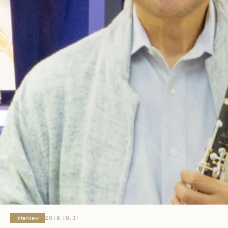
Interview
2018.10.31