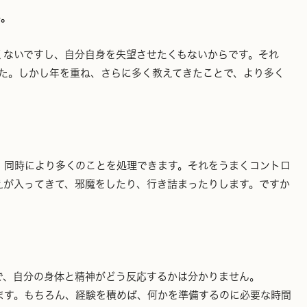
か。
くないですし、自分自身を失望させたくもないからです。それ
た。しかし年を重ね、さらに多く教えてきたことで、より多く
、同時により多くのことを処理できます。それをうまくコントロ
えが入ってきて、邪魔をしたり、行き詰まったりします。ですか
で、自分の身体と精神がどう反応するかは分かりません。
ます。もちろん、経験を積めば、何かを準備するのに必要な時間