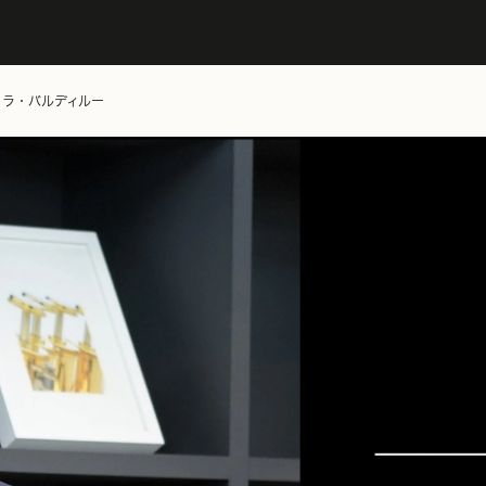
コラ・バルディルー