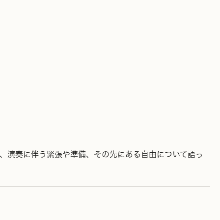
、演奏に伴う緊張や準備、その先にある自由について語っ