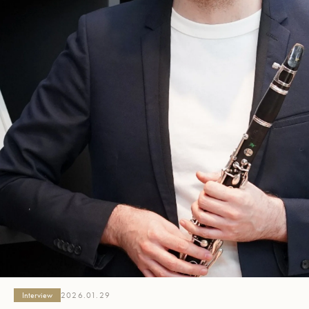
Interview
2026.01.29