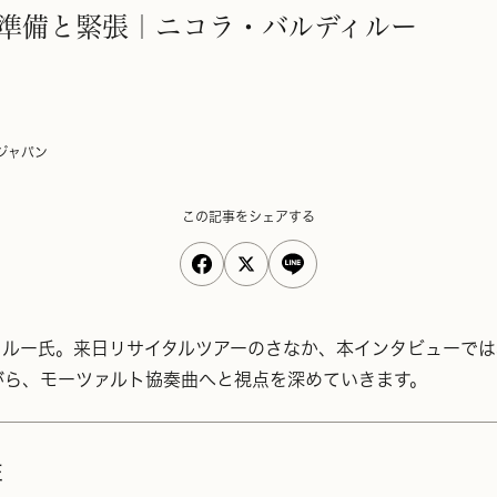
 準備と緊張｜ニコラ・バルディルー
ジャパン
この記事をシェアする
ィルー氏。来日リサイタルツアーのさなか、本インタビューでは
がら、モーツァルト協奏曲へと視点を深めていきます。
性