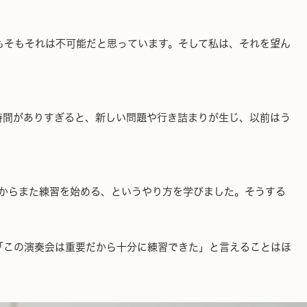
もそもそれは不可能だと思っています。そして私は、それを望ん
時間がありすぎると、新しい問題や行き詰まりが生じ、以前はう
前からまた練習を始める、というやり方を学びました。そうする
「この演奏会は重要だから十分に練習できた」と言えることはほ