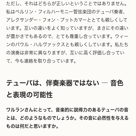
ただし、それはどちらが正しいということではありません。
私はベルリン・フィルハーモニー管弦楽団のテューバ奏者、
アレクサンダー・フォン・プットカマーととても親しくして
います。互いの違いをよく知っていますが、まさにその違い
が豊かさでもあるので、とても尊重し合っています。ウィー
ンのパウル・ハルヴァックスとも親しくしています。私たち
の演奏は非常に異なりますが、互いに高く評価し合ってい
て、今も連絡を取り合っています。
テューバは、伴奏楽器ではない ― 音色
と表現の可能性
ワルランさんにとって、音楽的に説得力のあるテューバの音
とは、どのようなものでしょうか。その音に必然性を与える
ものは何だと思いますか。