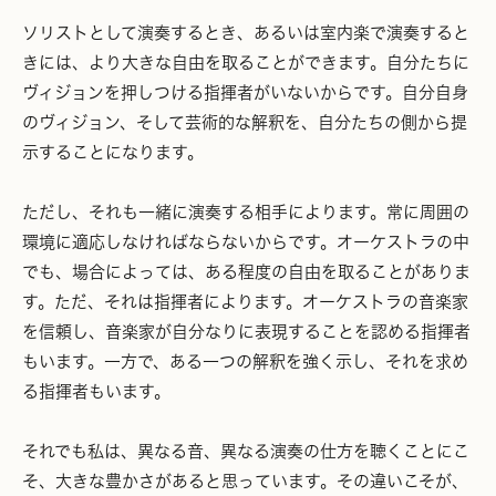
ソリストとして演奏するとき、あるいは室内楽で演奏すると
きには、より大きな自由を取ることができます。自分たちに
ヴィジョンを押しつける指揮者がいないからです。自分自身
のヴィジョン、そして芸術的な解釈を、自分たちの側から提
示することになります。
ただし、それも一緒に演奏する相手によります。常に周囲の
環境に適応しなければならないからです。オーケストラの中
でも、場合によっては、ある程度の自由を取ることがありま
す。ただ、それは指揮者によります。オーケストラの音楽家
を信頼し、音楽家が自分なりに表現することを認める指揮者
もいます。一方で、ある一つの解釈を強く示し、それを求め
る指揮者もいます。
それでも私は、異なる音、異なる演奏の仕方を聴くことにこ
そ、大きな豊かさがあると思っています。その違いこそが、