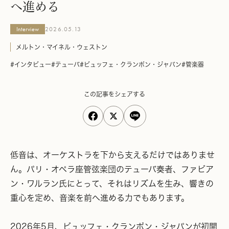
へ進める
Interview
2026.05.13
メルトン・マイネル・ウェストン
#インタビュー
#テューバ
#ビュッフェ・クランポン・ジャパン
#管楽器
この記事をシェアする
低音は、オーケストラを下から支えるだけではありませ
ん。パリ・オペラ座管弦楽団のテューバ奏者、ファビア
ン・ワルラン氏にとって、それはリズムを生み、響きの
重心を定め、音楽を前へ進める力でもあります。
2026年5月、ビュッフェ・クランポン・ジャパンが初開