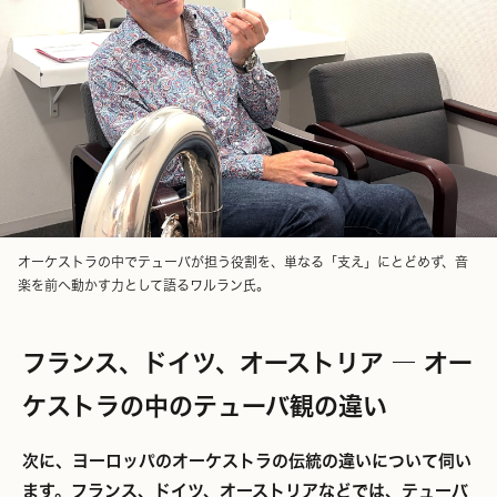
オーケストラの中でテューバが担う役割を、単なる「支え」にとどめず、音
楽を前へ動かす力として語るワルラン氏。
フランス、ドイツ、オーストリア ― オー
ケストラの中のテューバ観の違い
次に、ヨーロッパのオーケストラの伝統の違いについて伺い
ます。フランス、ドイツ、オーストリアなどでは、テューバ