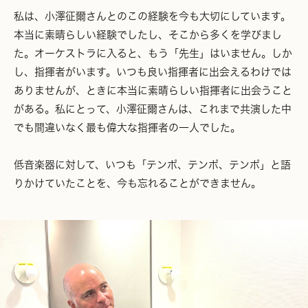
私は、小澤征爾さんとのこの経験を今も大切にしています。
本当に素晴らしい経験でしたし、そこから多くを学びまし
た。オーケストラに入ると、もう「先生」はいません。しか
し、指揮者がいます。いつも良い指揮者に出会えるわけでは
ありませんが、ときに本当に素晴らしい指揮者に出会うこと
がある。私にとって、小澤征爾さんは、これまで共演した中
でも間違いなく最も偉大な指揮者の一人でした。
低音楽器に対して、いつも「テンポ、テンポ、テンポ」と語
りかけていたことを、今も忘れることができません。