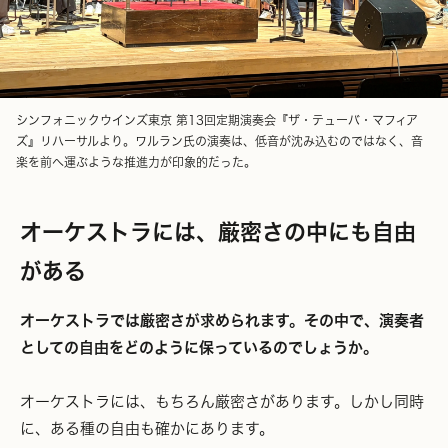
シンフォニックウインズ東京 第13回定期演奏会『ザ・テューバ・マフィア
ズ』リハーサルより。ワルラン氏の演奏は、低音が沈み込むのではなく、音
楽を前へ運ぶような推進力が印象的だった。
オーケストラには、厳密さの中にも自由
がある
オーケストラでは厳密さが求められます。その中で、演奏者
としての自由をどのように保っているのでしょうか。
オーケストラには、もちろん厳密さがあります。しかし同時
に、ある種の自由も確かにあります。