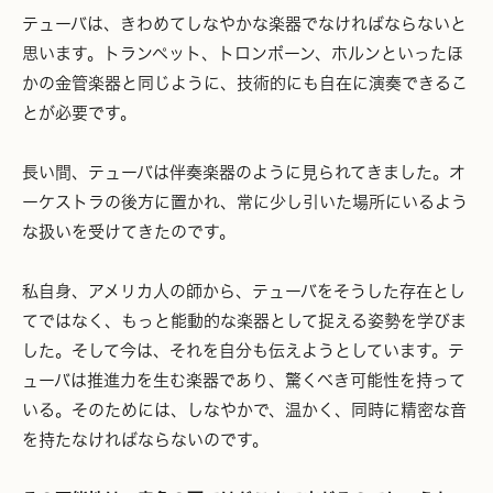
テューバは、きわめてしなやかな楽器でなければならないと
思います。トランペット、トロンボーン、ホルンといったほ
かの金管楽器と同じように、技術的にも自在に演奏できるこ
とが必要です。
長い間、テューバは伴奏楽器のように見られてきました。オ
ーケストラの後方に置かれ、常に少し引いた場所にいるよう
な扱いを受けてきたのです。
私自身、アメリカ人の師から、テューバをそうした存在とし
てではなく、もっと能動的な楽器として捉える姿勢を学びま
した。そして今は、それを自分も伝えようとしています。テ
ューバは推進力を生む楽器であり、驚くべき可能性を持って
いる。そのためには、しなやかで、温かく、同時に精密な音
を持たなければならないのです。