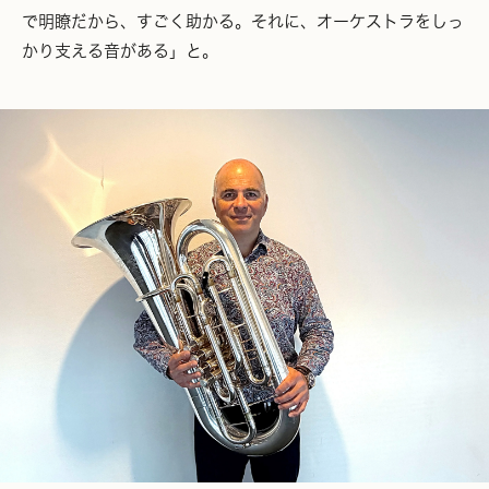
で明瞭だから、すごく助かる。それに、オーケストラをしっ
かり支える音がある」と。