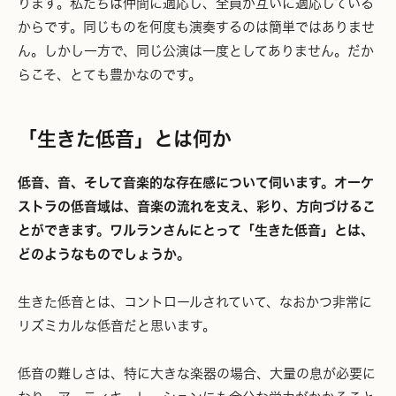
ります。私たちは仲間に適応し、全員が互いに適応している
からです。同じものを何度も演奏するのは簡単ではありませ
ん。しかし一方で、同じ公演は一度としてありません。だか
らこそ、とても豊かなのです。
「生きた低音」とは何か
低音、音、そして音楽的な存在感について伺います。オーケ
ストラの低音域は、音楽の流れを支え、彩り、方向づけるこ
とができます。ワルランさんにとって「生きた低音」とは、
どのようなものでしょうか。
生きた低音とは、コントロールされていて、なおかつ非常に
リズミカルな低音だと思います。
低音の難しさは、特に大きな楽器の場合、大量の息が必要に