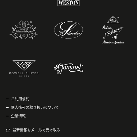
ご利用規約
個人情報の取り扱いについて
企業情報
最新情報をメールで受け取る