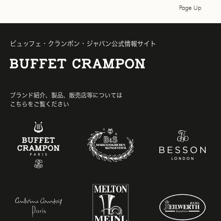
Page Up
ビュッフェ・クランポン・ジャパン公式情報サイト
ブランド紹介、製品、販売店等については
こちらをご覧ください