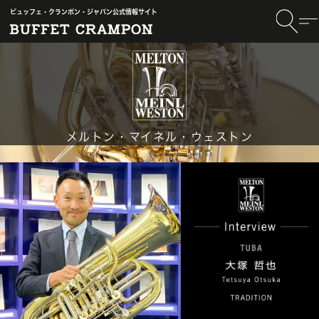
ビュッフェ・クランポン・ジャパン公式情報サイト
メルトン・マイネル・ウェストン