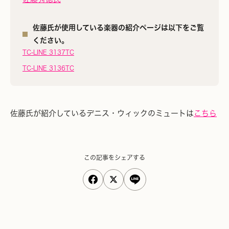
佐藤氏が使用している楽器の紹介ページは以下をご覧
ください。
TC-LINE 3137TC
TC-LINE 3136TC
佐藤氏が紹介しているデニス・ウィックのミュートは
こちら
この記事をシェアする