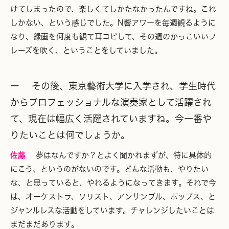
けてしまったので、楽しくてしかたなかったんですね。これ
しかない、という感じでした。N響アワーを毎週観るように
なり、録画を何度も観て耳コピして、その週のかっこいいフ
レーズを吹く、ということをしていました。
ー その後、東京藝術大学に入学され、学生時代
からプロフェッショナルな演奏家として活躍され
て、現在は幅広く活躍されていますね。今一番や
りたいことは何でしょうか。
佐藤
夢はなんですか？とよく聞かれまずが、特に具体的
にこう、というのがないのです。どんな活動も、やりたい
な、と思っていると、やれるようになってきます。それで今
は、オーケストラ、ソリスト、アンサンブル、ポップス、と
ジャンルレスな活動をしています。チャレンジしたいことは
まだまだあります。