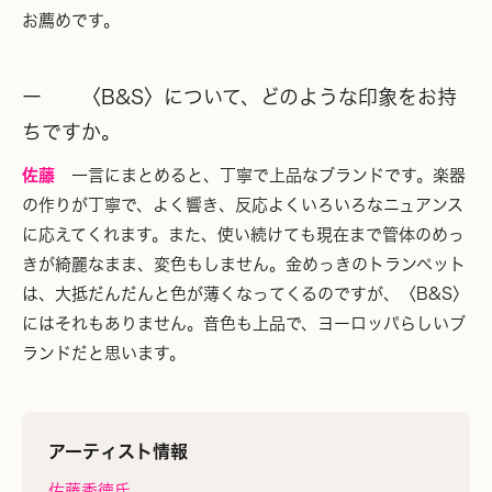
お薦めです。
ー 〈B&S〉について、どのような印象をお持
ちですか。
佐藤
一言にまとめると、丁寧で上品なブランドです。楽器
の作りが丁寧で、よく響き、反応よくいろいろなニュアンス
に応えてくれます。また、使い続けても現在まで管体のめっ
きが綺麗なまま、変色もしません。金めっきのトランペット
は、大抵だんだんと色が薄くなってくるのですが、〈B&S〉
にはそれもありません。音色も上品で、ヨーロッパらしいブ
ランドだと思います。
アーティスト情報
佐藤秀徳氏