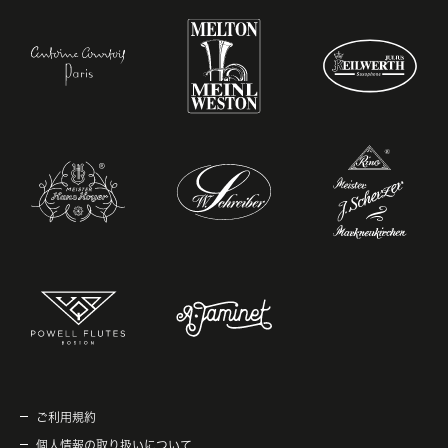
ご利用規約
個人情報の取り扱いについて