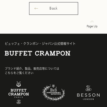
Back
Page Up
ビュッフェ・クランポン・ジャパン公式情報サイト
ブランド紹介、製品、販売店等については
こちらをご覧ください