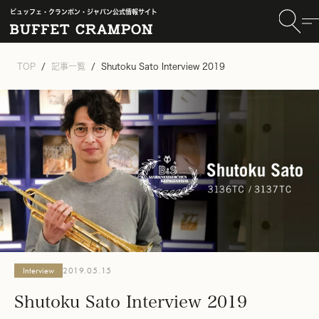
ビュッフェ・クランポン・ジャパン公式情報サイト
TOP
記事一覧
Shutoku Sato Interview 2019
Interview
2019.05.15
Shutoku Sato Interview 2019