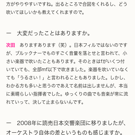
方がやりやすいですね。出るところで合図をくれるし、どう
吹いてほしいかも教えてくれますので。
ー 大変だったことはありますか。
次田
ありますあります（笑）。日本フィルではないのです
が、ブルックナーでものすごく音量を落とせと言われて、小
さい楽器で吹いたこともあります。そのときはfがいくつ付
いていても、全部mf以下で吹きました。楽器を吹いていなく
ても「うるさい！」と言われることもありました。しかし、
わかる方も多いと思うのであえて名前は出しませんが、本当
に素晴らしい指揮者でした。ゆっくりの曲でも音楽が常に流
れていって、決して止まらないんです。
ー 2008年に読売日本交響楽団に移りましたが、
オーケストラ自体の差というものも感じますか。