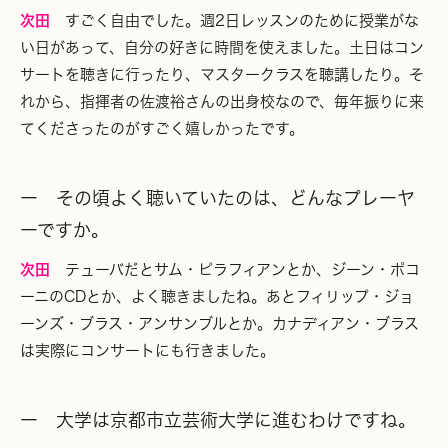
次田
すごく自由でした。週2日レッスンのために授業がな
い日があって、自分の好きに時間を使えました。土日はコン
サートを聴きに行ったり、マスタークラスを聴講したり。そ
れから、指揮者の佐渡裕さんの出身校なので、毎年振りに来
てくださったのがすごく嬉しかったです。
ー その頃よく聴いていたのは、どんなプレーヤ
ーですか。
次田
テューバだとサム・ピラフィアンとか、ジーン・ポコ
ーニのCDとか、よく聴きましたね。あとフィリップ・ジョ
ーンズ・ブラス・アンサンブルとか。カナディアン・ブラス
は実際にコンサートにも行きました。
ー 大学は京都市立芸術大学に進むわけですね。