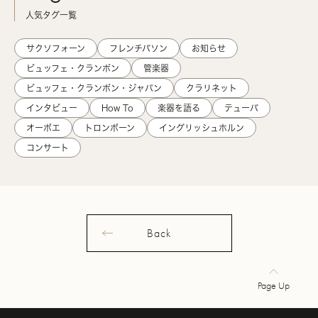
人気タグ一覧
サクソフォーン
フレンチバソン
お知らせ
ビュッフェ・クランポン
管楽器
ビュッフェ・クランポン・ジャパン
クラリネット
インタビュー
How To
楽器を語る
テューバ
オーボエ
トロンボーン
イングリッシュホルン
コンサート
Back
Page Up