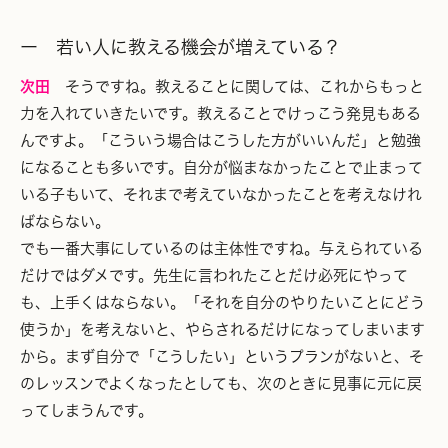
ー 若い人に教える機会が増えている？
次田
そうですね。教えることに関しては、これからもっと
力を入れていきたいです。教えることでけっこう発見もある
んですよ。「こういう場合はこうした方がいいんだ」と勉強
になることも多いです。自分が悩まなかったことで止まって
いる子もいて、それまで考えていなかったことを考えなけれ
ばならない。
でも一番大事にしているのは主体性ですね。与えられている
だけではダメです。先生に言われたことだけ必死にやって
も、上手くはならない。「それを自分のやりたいことにどう
使うか」を考えないと、やらされるだけになってしまいます
から。まず自分で「こうしたい」というプランがないと、そ
のレッスンでよくなったとしても、次のときに見事に元に戻
ってしまうんです。