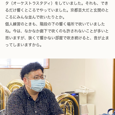
タ（オーケストラスタディ）をしていました。それも、でき
るだけ響くところでやっていました。京都芸大だと玄関のと
ころにみんな並んで吹いたりとか。
個人練習のときも、階段の下の響く場所で吹いていました
ね。今は、なかなか廊下で吹くのも許されないことが多いと
思いますが、狭くて響かない部屋で吹き続けると、音が止ま
ってしまいますから。