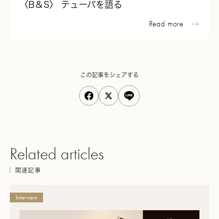
〈B＆S〉 テューバを語る
Read more
この記事をシェアする
Related articles
関連記事
Interview