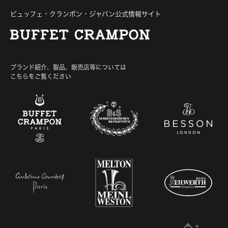
ビュッフェ・クランポン・ジャパン公式情報サイト
ブランド紹介、製品、販売店等については
こちらをご覧ください