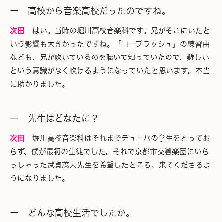
ー 高校から音楽高校だったのですね。
次田
はい。当時の堀川高校音楽科です。兄がそこにいたと
いう影響も大きかったですね。「コープラッシュ」の練習曲
なども、兄が吹いているのを聴いて知っていたので、難しい
という意識がなく吹けるようになっていたと思います。本当
に助かりました。
ー 先生はどなたに？
次田
堀川高校音楽科はそれまでテューバの学生をとってお
らず、僕が最初の生徒でした。それで京都市交響楽団にいら
っしゃった武貞茂夫先生を希望したところ、来てくださるよ
うになりました。
ー どんな高校生活でしたか。