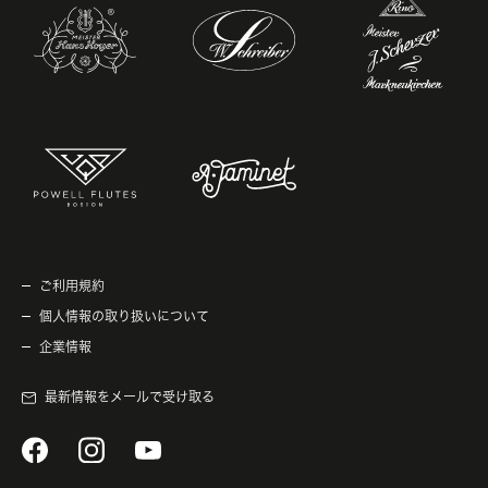
ご利用規約
個人情報の取り扱いについて
企業情報
最新情報をメールで受け取る