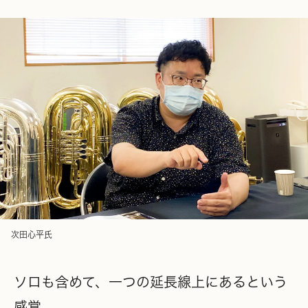
次田心平氏
ソロも含めて、一つの延長線上にあるという
感覚