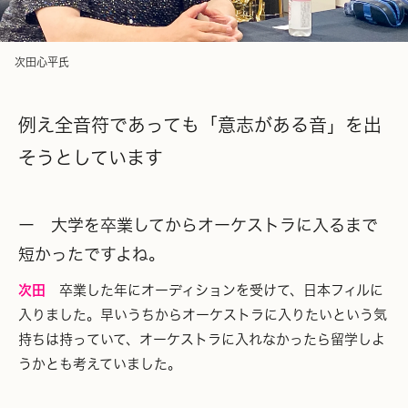
次田心平氏
例え全音符であっても「意志がある音」を出
そうとしています
ー 大学を卒業してからオーケストラに入るまで
短かったですよね。
次田
卒業した年にオーディションを受けて、日本フィルに
入りました。早いうちからオーケストラに入りたいという気
持ちは持っていて、オーケストラに入れなかったら留学しよ
うかとも考えていました。