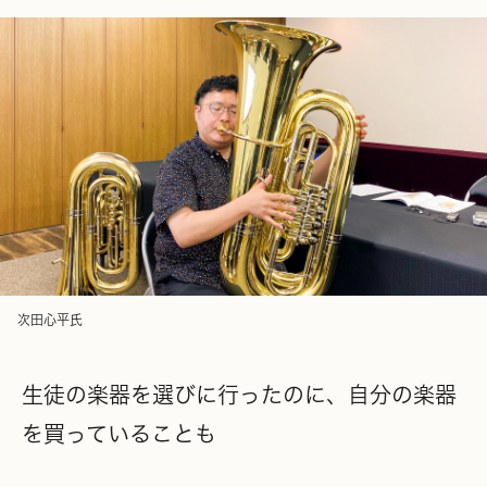
次田心平氏
生徒の楽器を選びに行ったのに、自分の楽器
を買っていることも