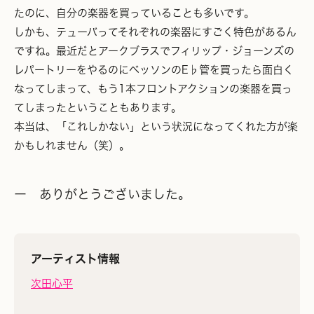
たのに、自分の楽器を買っていることも多いです。
しかも、テューバってそれぞれの楽器にすごく特色があるん
ですね。最近だとアークブラスでフィリップ・ジョーンズの
レパートリーをやるのにベッソンのE♭管を買ったら面白く
なってしまって、もう1本フロントアクションの楽器を買っ
てしまったということもあります。
本当は、「これしかない」という状況になってくれた方が楽
かもしれません（笑）。
ー ありがとうございました。
アーティスト情報
次田心平