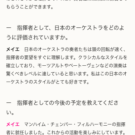
もらうことができます。
ー 指揮者として、日本のオーケストラをどのよ
うに評価されていますか。
メイエ
日本のオーケストラの奏者たちは頭の回転が速く、
指揮者の要望をすぐに理解します。クラシカルなスタイルを
確立しており、モーツアルトやベートーヴェンなどの演奏は
驚くべきレベルに達していると思います。私はこの日本のオ
ーケストラのスタイルがとても好きです。
ー 指揮者としての今後の予定を教えてくださ
い。
メイエ
マンハイム・チェンバー・フィルハーモニーの指揮
者に就任しました。これからの活動を楽しみにしています。