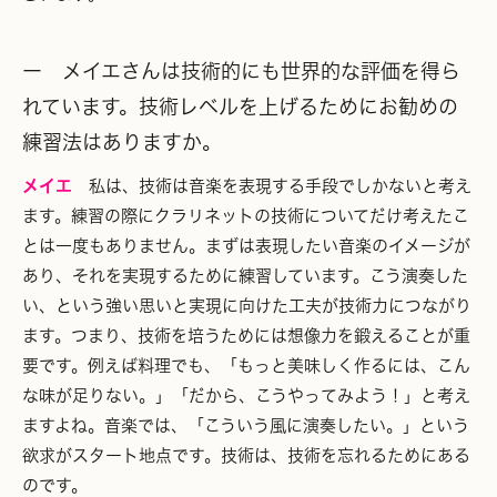
ー メイエさんは技術的にも世界的な評価を得ら
れています。技術レベルを上げるためにお勧めの
練習法はありますか。
メイエ
私は、技術は音楽を表現する手段でしかないと考え
ます。練習の際にクラリネットの技術についてだけ考えたこ
とは一度もありません。まずは表現したい音楽のイメージが
あり、それを実現するために練習しています。こう演奏した
い、という強い思いと実現に向けた工夫が技術力につながり
ます。つまり、技術を培うためには想像力を鍛えることが重
要です。例えば料理でも、「もっと美味しく作るには、こん
な味が足りない。」「だから、こうやってみよう！」と考え
ますよね。音楽では、「こういう風に演奏したい。」という
欲求がスタート地点です。技術は、技術を忘れるためにある
のです。