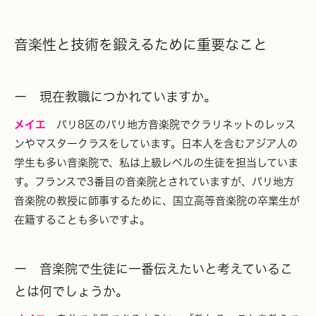
音楽性と技術を鍛えるために重要なこと
ー 現在教職につかれていますか。
メイエ
パリ8区のパリ地方音楽院でクラリネットのレッス
ンやマスタークラスをしています。日本人を含むアジア人の
学生も多い音楽院で、私は上級レベルの生徒を担当していま
す。フランスで3番目の音楽院とされていますが、パリ地方
音楽院の教授に師事するために、国立高等音楽院の卒業生が
在籍することも多いですよ。
ー 音楽院で生徒に一番伝えたいと考えているこ
とは何でしょうか。