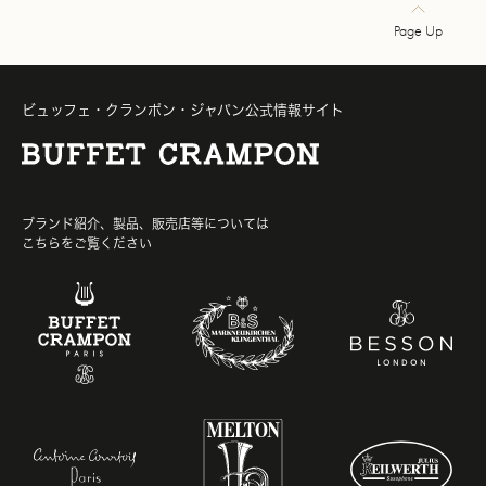
Page Up
ビュッフェ・クランポン・ジャパン公式情報サイト
ブランド紹介、製品、販売店等については
こちらをご覧ください