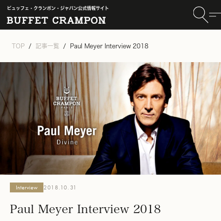
ビュッフェ・クランポン・ジャパン公式情報サイト
TOP
記事一覧
Paul Meyer Interview 2018
Interview
2018.10.31
Paul Meyer Interview 2018