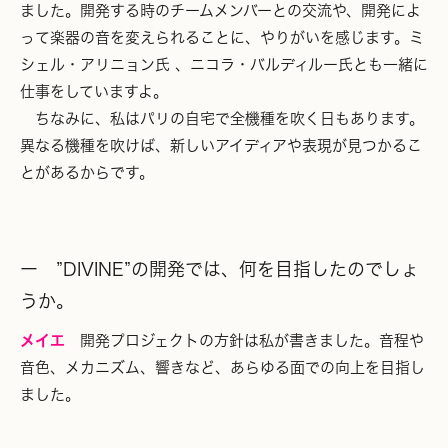
ました。開発する時のチームメンバーとの交流や、開発によ
って楽器の音を変えられることに、やりがいを感じます。ミ
シェル・アリニョン氏 、ニコラ・バルディルー氏とも一緒に
仕事をしていますよ。
ちなみに、私はパリの自宅で全機種を吹く日もあります。
異なる機種を吹けば、新しいアイディアや表現が見つかるこ
とがあるからです。
ー ”DIVINE”の開発では、何を目指したのでしょ
うか。
メイエ
開発プロジェクトの方針は私が書きました。音程や
音色、メカニズム、響きなど、あらゆる面での向上を目指し
ました。