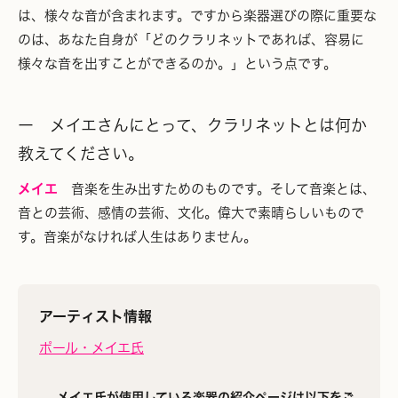
は、様々な音が含まれます。ですから楽器選びの際に重要な
のは、あなた自身が「どのクラリネットであれば、容易に
様々な音を出すことができるのか。」という点です。
ー メイエさんにとって、クラリネットとは何か
教えてください。
メイエ
音楽を生み出すためのものです。そして音楽とは、
音との芸術、感情の芸術、文化。偉大で素晴らしいもので
す。音楽がなければ人生はありません。
アーティスト情報
ポール・メイエ氏
メイエ氏が使用している楽器の紹介ページは以下をご