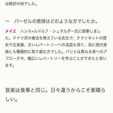
は絶好の地でした。
ー バーゼルの教授はどのような方でしたか。
メイエ
ハンス=ルドルフ・シュタルダー氏に師事しまし
た。ドイツ派の奏法を教えている先生で、クラリネットの歴
史や古楽器、古いレパートリーへの造詣も深く、逆に現代音
楽にも積極的に取り組む方でした。パリとは異なる音へのア
プローチや、幅広いレパートリーを学ぶことができたと思い
ます。
音楽は食事と同じ。日々違うからこそ素晴ら
しい。