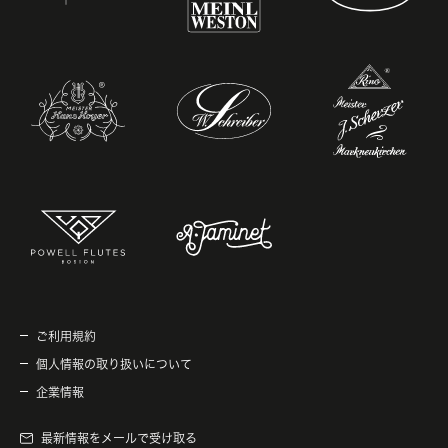
ご利用規約
個人情報の取り扱いについて
企業情報
最新情報をメールで受け取る