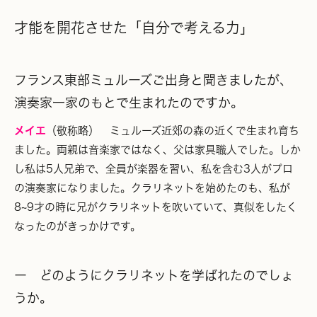
才能を開花させた「自分で考える力」
フランス東部ミュルーズご出身と聞きましたが、
演奏家一家のもとで生まれたのですか。
メイエ
（敬称略） ミュルーズ近郊の森の近くで生まれ育ち
ました。両親は音楽家ではなく、父は家具職人でした。しか
し私は5人兄弟で、全員が楽器を習い、私を含む3人がプロ
の演奏家になりました。クラリネットを始めたのも、私が
8~9才の時に兄がクラリネットを吹いていて、真似をしたく
なったのがきっかけです。
ー どのようにクラリネットを学ばれたのでしょ
うか。