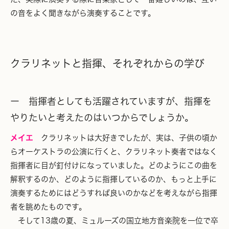
の音をよく聞きながら演奏することです。
クラリネットと指揮、それぞれからの学び
ー 指揮者としても活躍されていますが、指揮を
やりたいと考えたのはいつからでしょうか。
メイエ
クラリネットは大好きでしたが、実は、子供の頃か
らオーケストラの公演に行くと、クラリネット奏者ではなく
指揮者に目が釘付けになっていました。どのようにこの曲を
解釈するのか、どのように指揮しているのか、もっと上手に
演奏するためにはどうすれば良いのかなどを考えながら指揮
者を眺めたものです。
そして13歳の夏、ミュルーズの国立地方音楽院を一位で卒