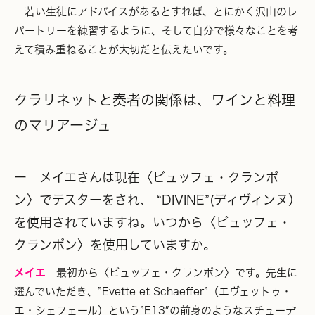
若い生徒にアドバイスがあるとすれば、とにかく沢山のレ
パートリーを練習するように、そして自分で様々なことを考
えて積み重ねることが大切だと伝えたいです。
クラリネットと奏者の関係は、ワインと料理
のマリアージュ
ー メイエさんは現在〈ビュッフェ・クランポ
ン〉でテスターをされ、 “DIVINE”(ディヴィンヌ）
を使用されていますね。いつから〈ビュッフェ・
クランポン〉を使用していますか。
メイエ
最初から〈ビュッフェ・クランポン〉です。先生に
選んでいただき、”Evette et Schaeffer”（エヴェットゥ・
エ・シェフェール）という”E13″の前身のようなスチューデ