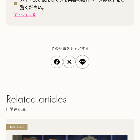
覧ください。
ディヴィンヌ
この記事をシェアする
Related articles
関連記事
Interview