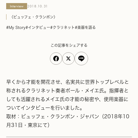
Interview
2018.10.31
〈ビュッフェ・クランポン〉
#My Story
#インタビュー
#クラリネット
#楽器を語る
この記事をシェアする
早くから才能を開花させ、名実共に世界トップレベルと
称されるクラリネット奏者ポール・メイエ氏。指揮者と
しても活躍されるメイエ氏の才能の秘密や、使用楽器に
ついてインタビューを行いました。
取材：ビュッフェ・クランポン・ジャパン（2018年10
月31日・東京にて）