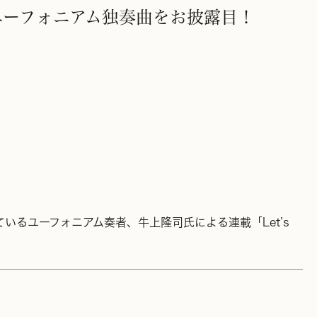
のユーフォニアム独奏曲をお披露目！
いるユーフォニアム奏者、牛上隆司氏による連載「Let’s