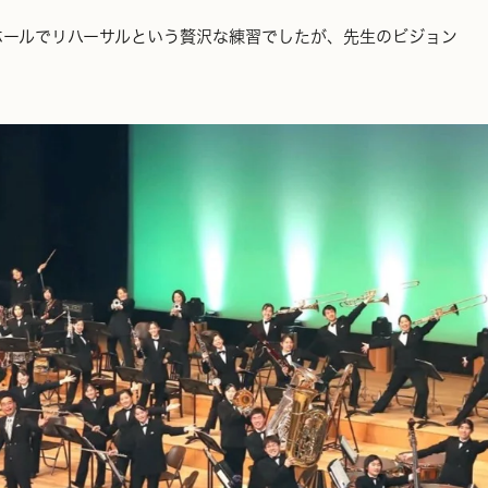
ホールでリハーサルという贅沢な練習でしたが、先生のビジョン