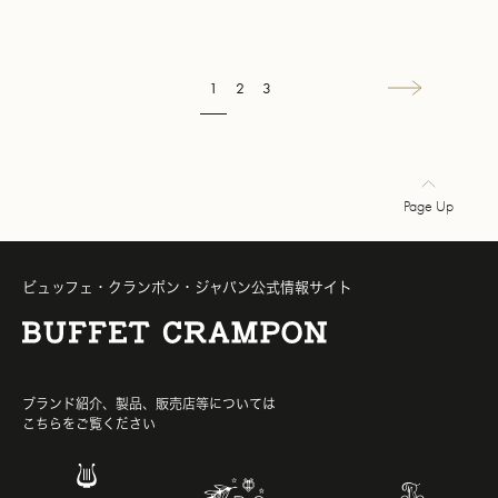
1
2
3
→
Page Up
ビュッフェ・クランポン・ジャパン公式情報サイト
ブランド紹介、製品、販売店等については
こちらをご覧ください