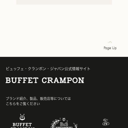
Page Up
ビュッフェ・クランポン・ジャパン公式情報サイト
ブランド紹介、製品、販売店等については
こちらをご覧ください