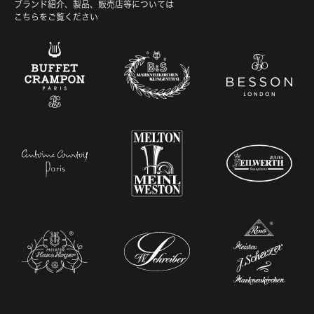
ブランド紹介、製品、販売店等については
こちらをご覧ください