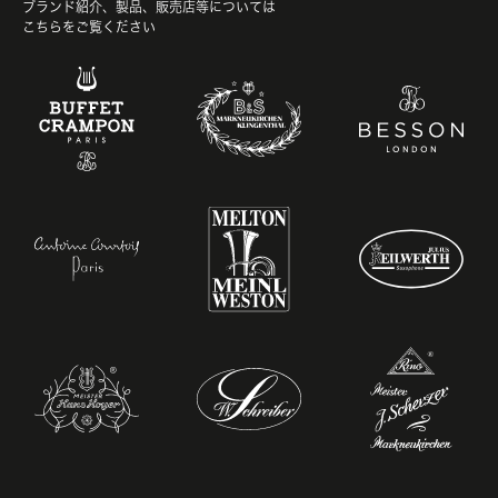
ブランド紹介、製品、販売店等については
こちらをご覧ください