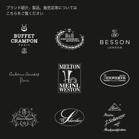
ブランド紹介、製品、販売店等については
こちらをご覧ください