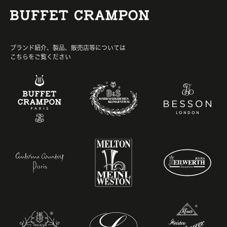
ブランド紹介、製品、販売店等については
こちらをご覧ください