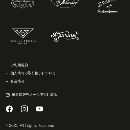
ご利用規約
個人情報の取り扱いについて
企業情報
最新情報をメールで受け取る
© 2025 All Rights Reserved